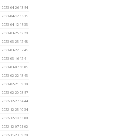
2023-04-26 13:54
2023-04-12 16:35
2023-04-12 15:33
2023-03-25 12:29
2023-03-23 12:48
2023-03-22 07:45
2023-03-16 12:41
2023-03-07 10:05
2023-02-22 18:43
2023-02-21 09:30
2023-02-20 08:57
2022-12-27 14:44
2022-12-23 10:34
2022-12-19 13:08
2022-12-07 21:02
2022-11-23 09:20