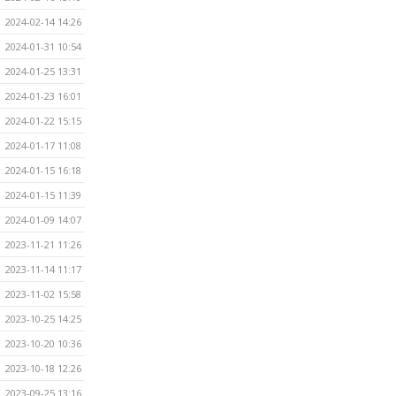
2024-02-14 14:26
2024-01-31 10:54
2024-01-25 13:31
2024-01-23 16:01
2024-01-22 15:15
2024-01-17 11:08
2024-01-15 16:18
2024-01-15 11:39
2024-01-09 14:07
2023-11-21 11:26
2023-11-14 11:17
2023-11-02 15:58
2023-10-25 14:25
2023-10-20 10:36
2023-10-18 12:26
2023-09-25 13:16