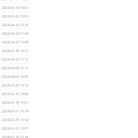
2024-06-14 16:01
2024-05-22 15:05
2024-04-26 12:10
2024-04-24 11:45
2024-04-23 12:08
2024-04-18 16:17
2024-04-12 11:11
2024-04-04 12:11
2024-04-03 10:09
2024-03-20 13:15
2024-03-19 16:08
2024-03-18 13:01
2024-03-01 10:14
2024-02-29 11:54
2024-02-27 15:07
2024-02-16 13:18