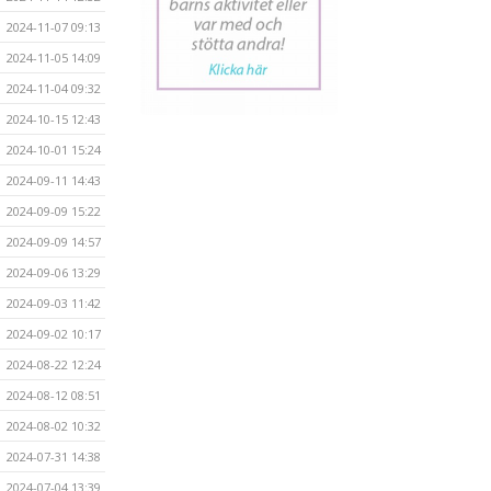
2024-11-07 09:13
2024-11-05 14:09
2024-11-04 09:32
2024-10-15 12:43
2024-10-01 15:24
2024-09-11 14:43
2024-09-09 15:22
2024-09-09 14:57
2024-09-06 13:29
2024-09-03 11:42
2024-09-02 10:17
2024-08-22 12:24
2024-08-12 08:51
2024-08-02 10:32
2024-07-31 14:38
2024-07-04 13:39