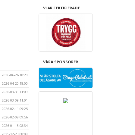
VI ÄR CERTIFIERADE
VÅRA SPONSORER
2026-06-26 10:20
2026-04-20 18:00
2026-03-31 11:09
2026-03-09 11:01
2026-02-11 09:25
2026-02-09 09:56
2026-01-13 08:34
2025-12-23 08:09