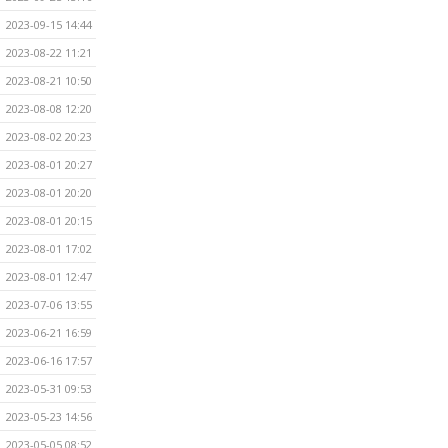
2023-09-15 14:44
2023-08-22 11:21
2023-08-21 10:50
2023-08-08 12:20
2023-08-02 20:23
2023-08-01 20:27
2023-08-01 20:20
2023-08-01 20:15
2023-08-01 17:02
2023-08-01 12:47
2023-07-06 13:55
2023-06-21 16:59
2023-06-16 17:57
2023-05-31 09:53
2023-05-23 14:56
2023-05-05 08:52