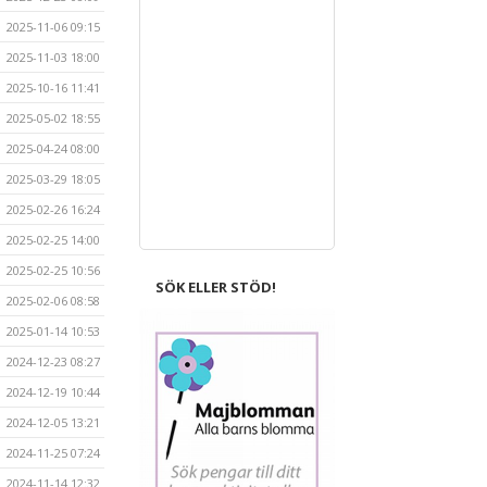
2025-11-06 09:15
2025-11-03 18:00
2025-10-16 11:41
2025-05-02 18:55
2025-04-24 08:00
2025-03-29 18:05
2025-02-26 16:24
2025-02-25 14:00
2025-02-25 10:56
SÖK ELLER STÖD!
2025-02-06 08:58
2025-01-14 10:53
2024-12-23 08:27
2024-12-19 10:44
2024-12-05 13:21
2024-11-25 07:24
2024-11-14 12:32