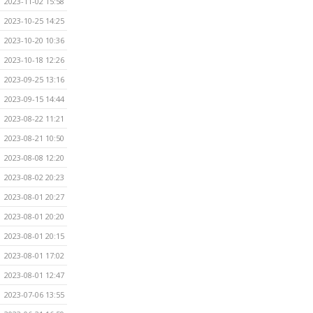
2023-11-02 15:58
2023-10-25 14:25
2023-10-20 10:36
2023-10-18 12:26
2023-09-25 13:16
2023-09-15 14:44
2023-08-22 11:21
2023-08-21 10:50
2023-08-08 12:20
2023-08-02 20:23
2023-08-01 20:27
2023-08-01 20:20
2023-08-01 20:15
2023-08-01 17:02
2023-08-01 12:47
2023-07-06 13:55