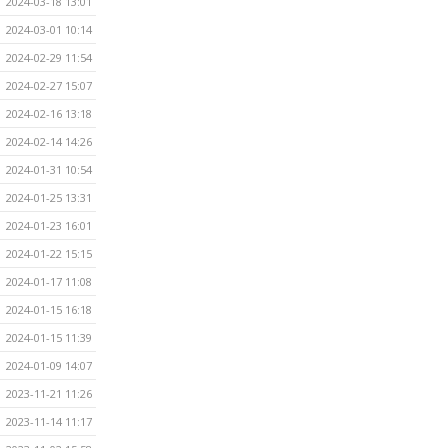
2024-03-18 13:01
2024-03-01 10:14
2024-02-29 11:54
2024-02-27 15:07
2024-02-16 13:18
2024-02-14 14:26
2024-01-31 10:54
2024-01-25 13:31
2024-01-23 16:01
2024-01-22 15:15
2024-01-17 11:08
2024-01-15 16:18
2024-01-15 11:39
2024-01-09 14:07
2023-11-21 11:26
2023-11-14 11:17