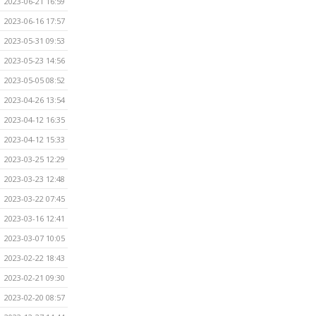
2023-06-21 16:59
2023-06-16 17:57
2023-05-31 09:53
2023-05-23 14:56
2023-05-05 08:52
2023-04-26 13:54
2023-04-12 16:35
2023-04-12 15:33
2023-03-25 12:29
2023-03-23 12:48
2023-03-22 07:45
2023-03-16 12:41
2023-03-07 10:05
2023-02-22 18:43
2023-02-21 09:30
2023-02-20 08:57