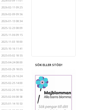
2026-03-09 11:01
2026-02-11 09:25
2026-02-09 09:56
2026-01-13 08:34
2025-12-23 08:09
2025-11-06 09:15
2025-11-03 18:00
2025-10-16 11:41
2025-05-02 18:55
2025-04-24 08:00
SÖK ELLER STÖD!
2025-03-29 18:05
2025-02-26 16:24
2025-02-25 14:00
2025-02-25 10:56
2025-02-06 08:58
2025-01-14 10:53