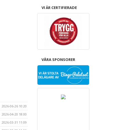
VI ÄR CERTIFIERADE
VÅRA SPONSORER
2026-06-26 10:20
2026-04-20 18:00
2026-03-31 11:09