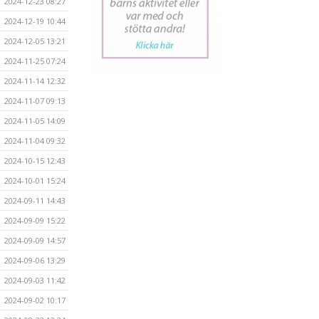
2024-12-23 08:27
2024-12-19 10:44
2024-12-05 13:21
2024-11-25 07:24
2024-11-14 12:32
2024-11-07 09:13
2024-11-05 14:09
2024-11-04 09:32
2024-10-15 12:43
2024-10-01 15:24
2024-09-11 14:43
2024-09-09 15:22
2024-09-09 14:57
2024-09-06 13:29
2024-09-03 11:42
2024-09-02 10:17