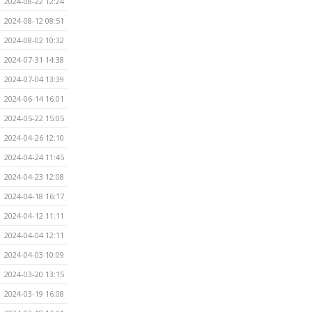
2024-08-22 12:24
2024-08-12 08:51
2024-08-02 10:32
2024-07-31 14:38
2024-07-04 13:39
2024-06-14 16:01
2024-05-22 15:05
2024-04-26 12:10
2024-04-24 11:45
2024-04-23 12:08
2024-04-18 16:17
2024-04-12 11:11
2024-04-04 12:11
2024-04-03 10:09
2024-03-20 13:15
2024-03-19 16:08