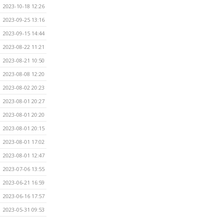
2023-10-18 12:26
2023-09-25 13:16
2023-09-15 14:44
2023-08-22 11:21
2023-08-21 10:50
2023-08-08 12:20
2023-08-02 20:23
2023-08-01 20:27
2023-08-01 20:20
2023-08-01 20:15
2023-08-01 17:02
2023-08-01 12:47
2023-07-06 13:55
2023-06-21 16:59
2023-06-16 17:57
2023-05-31 09:53