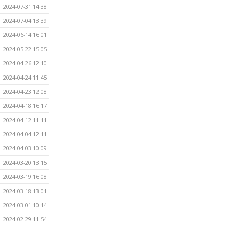
2024-07-31 14:38
2024-07-04 13:39
2024-06-14 16:01
2024-05-22 15:05
2024-04-26 12:10
2024-04-24 11:45
2024-04-23 12:08
2024-04-18 16:17
2024-04-12 11:11
2024-04-04 12:11
2024-04-03 10:09
2024-03-20 13:15
2024-03-19 16:08
2024-03-18 13:01
2024-03-01 10:14
2024-02-29 11:54