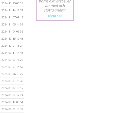
2024-11-25 07:24
2024-11-14 12:32
2024-11-07 09:13
2024-11-05 14:09
2024-11-04 09:32
2024-10-15 12:43
2024-10-01 15:24
2024-09-11 14:43
2024-09-09 15:22
2024-09-09 14:57
2024-09-06 13:29
2024-09-03 11:42
2024-09-02 10:17
2024-08-22 12:24
2024-08-12 08:51
2024-08-02 10:32