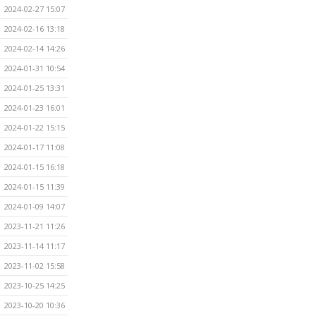
2024-02-27 15:07
2024-02-16 13:18
2024-02-14 14:26
2024-01-31 10:54
2024-01-25 13:31
2024-01-23 16:01
2024-01-22 15:15
2024-01-17 11:08
2024-01-15 16:18
2024-01-15 11:39
2024-01-09 14:07
2023-11-21 11:26
2023-11-14 11:17
2023-11-02 15:58
2023-10-25 14:25
2023-10-20 10:36