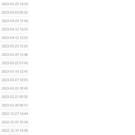
2023-05-23 14:56
2023-05-05 08:52
2023-04-26 13:54
2023-04-12 16:35
2023-04-12 15:33
2023-03-25 12:29
2023-03-23 12:48
2023-03-22 07:45
2023-03-16 12:41
2023-03-07 10:05
2023-02-22 18:43
2023-02-21 09:30
2023-02-20 08:57
2022-12-27 14:44
2022-12-23 10:34
2022-12-19 13:08