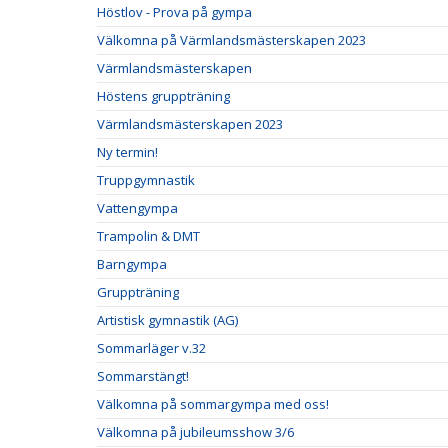
Höstlov - Prova på gympa
Välkomna på Värmlandsmästerskapen 2023
Värmlandsmästerskapen
Höstens gruppträning
Värmlandsmästerskapen 2023
Ny termin!
Truppgymnastik
Vattengympa
Trampolin & DMT
Barngympa
Gruppträning
Artistisk gymnastik (AG)
Sommarläger v.32
Sommarstängt!
Välkomna på sommargympa med oss!
Välkomna på jubileumsshow 3/6