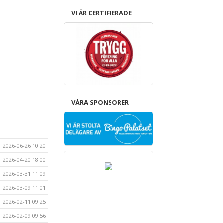
VI ÄR CERTIFIERADE
VÅRA SPONSORER
2026-06-26 10:20
2026-04-20 18:00
2026-03-31 11:09
2026-03-09 11:01
2026-02-11 09:25
2026-02-09 09:56