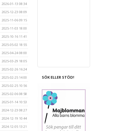
2026-01-13 08:34
2025-12-23 08:09
2025-11-06 09:15
2025-11-03 18:00
2025-10-16 11:41
2025-05-02 18:55
2025-04-24 08:00
2025-03-29 18:05
2025-02-26 16:24
SÖK ELLER STÖD!
2025-02-25 14:00
2025-02-25 10:56
2025-02-06 08:58
2025-01-14 10:53
2024-12-23 08:27
2024-12-19 10:44
2024-12-05 13:21