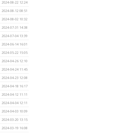
2024-08-22 12:24
2024-08-12 08:51
2024-08-02 10:32
2024-07-31 14:38
2024-07-04 13:39
2024-06-14 16:01
2024-05-22 15:05
2024-04-26 12:10
2024-04-24 11:45
2024-04-23 12:08
2024-04-18 16:17
2024-04-12 11:11
2024-04-04 12:11
2024-04-03 10:09
2024-03-20 13:15
2024-03-19 16:08