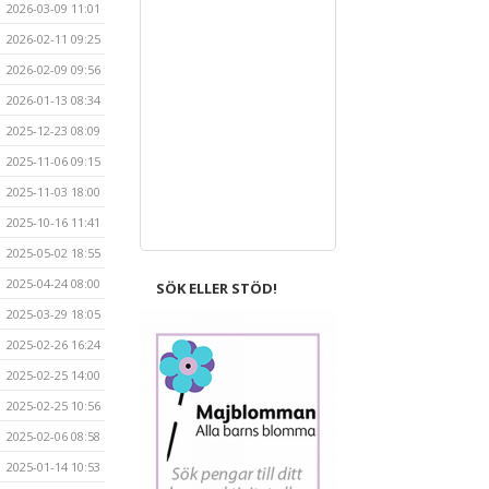
2026-03-09 11:01
2026-02-11 09:25
2026-02-09 09:56
2026-01-13 08:34
2025-12-23 08:09
2025-11-06 09:15
2025-11-03 18:00
2025-10-16 11:41
2025-05-02 18:55
2025-04-24 08:00
SÖK ELLER STÖD!
2025-03-29 18:05
2025-02-26 16:24
2025-02-25 14:00
2025-02-25 10:56
2025-02-06 08:58
2025-01-14 10:53