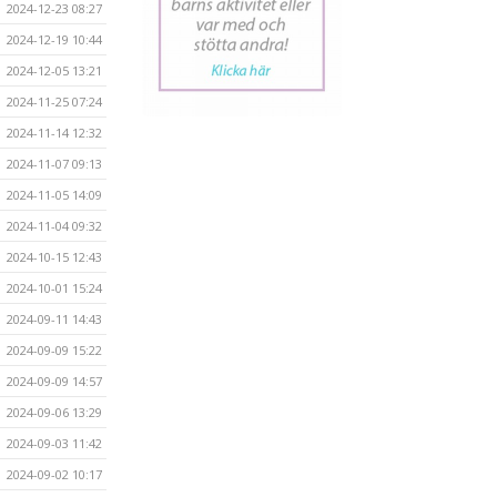
2024-12-23 08:27
2024-12-19 10:44
2024-12-05 13:21
2024-11-25 07:24
2024-11-14 12:32
2024-11-07 09:13
2024-11-05 14:09
2024-11-04 09:32
2024-10-15 12:43
2024-10-01 15:24
2024-09-11 14:43
2024-09-09 15:22
2024-09-09 14:57
2024-09-06 13:29
2024-09-03 11:42
2024-09-02 10:17