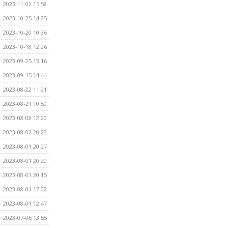
2023-11-02 15:58
2023-10-25 14:25
2023-10-20 10:36
2023-10-18 12:26
2023-09-25 13:16
2023-09-15 14:44
2023-08-22 11:21
2023-08-21 10:50
2023-08-08 12:20
2023-08-02 20:23
2023-08-01 20:27
2023-08-01 20:20
2023-08-01 20:15
2023-08-01 17:02
2023-08-01 12:47
2023-07-06 13:55