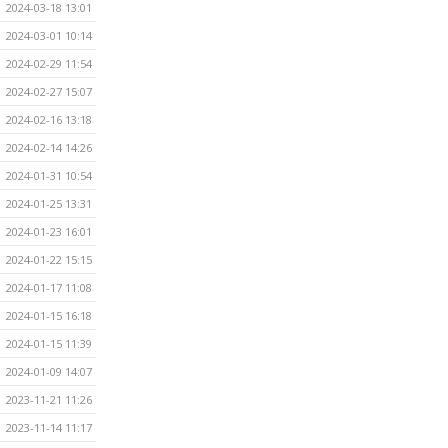
2024-03-18 13:01
2024-03-01 10:14
2024-02-29 11:54
2024-02-27 15:07
2024-02-16 13:18
2024-02-14 14:26
2024-01-31 10:54
2024-01-25 13:31
2024-01-23 16:01
2024-01-22 15:15
2024-01-17 11:08
2024-01-15 16:18
2024-01-15 11:39
2024-01-09 14:07
2023-11-21 11:26
2023-11-14 11:17