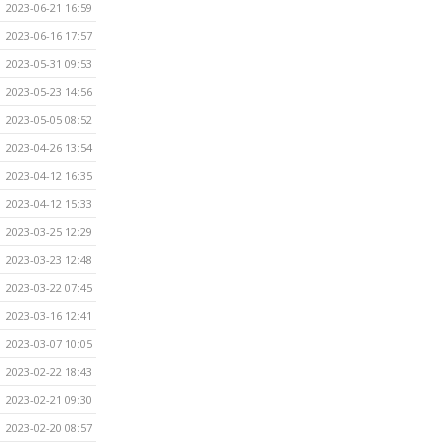
2023-06-21 16:59
2023-06-16 17:57
2023-05-31 09:53
2023-05-23 14:56
2023-05-05 08:52
2023-04-26 13:54
2023-04-12 16:35
2023-04-12 15:33
2023-03-25 12:29
2023-03-23 12:48
2023-03-22 07:45
2023-03-16 12:41
2023-03-07 10:05
2023-02-22 18:43
2023-02-21 09:30
2023-02-20 08:57