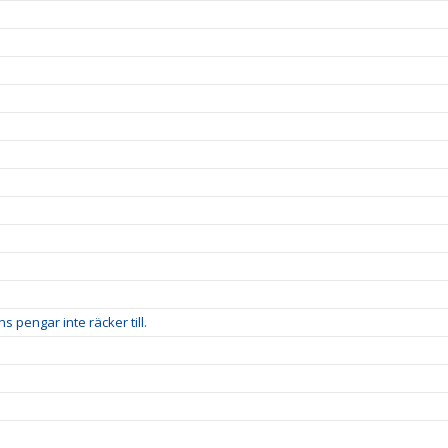
 pengar inte räcker till.