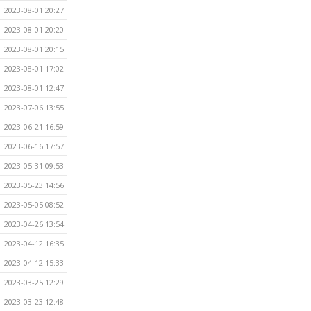
2023-08-01 20:27
2023-08-01 20:20
2023-08-01 20:15
2023-08-01 17:02
2023-08-01 12:47
2023-07-06 13:55
2023-06-21 16:59
2023-06-16 17:57
2023-05-31 09:53
2023-05-23 14:56
2023-05-05 08:52
2023-04-26 13:54
2023-04-12 16:35
2023-04-12 15:33
2023-03-25 12:29
2023-03-23 12:48