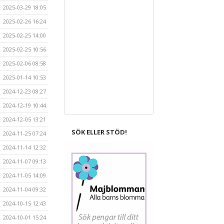
2025-03-29 18:05
2025-02-26 16:24
2025-02-25 14:00
2025-02-25 10:56
2025-02-06 08:58
2025-01-14 10:53
2024-12-23 08:27
2024-12-19 10:44
2024-12-05 13:21
SÖK ELLER STÖD!
2024-11-25 07:24
2024-11-14 12:32
2024-11-07 09:13
2024-11-05 14:09
2024-11-04 09:32
2024-10-15 12:43
2024-10-01 15:24