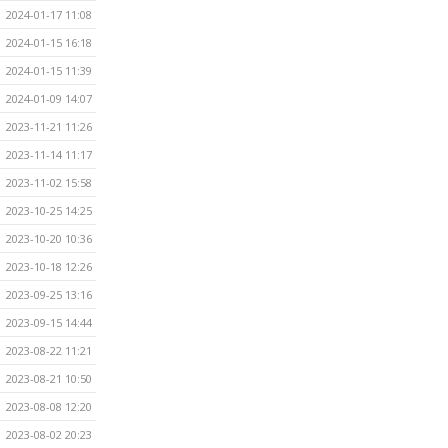
2024-01-17 11:08
2024-01-15 16:18
2024-01-15 11:39
2024-01-09 14:07
2023-11-21 11:26
2023-11-14 11:17
2023-11-02 15:58
2023-10-25 14:25
2023-10-20 10:36
2023-10-18 12:26
2023-09-25 13:16
2023-09-15 14:44
2023-08-22 11:21
2023-08-21 10:50
2023-08-08 12:20
2023-08-02 20:23