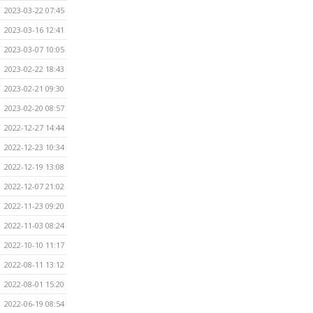
2023-03-22 07:45
2023-03-16 12:41
2023-03-07 10:05
2023-02-22 18:43
2023-02-21 09:30
2023-02-20 08:57
2022-12-27 14:44
2022-12-23 10:34
2022-12-19 13:08
2022-12-07 21:02
2022-11-23 09:20
2022-11-03 08:24
2022-10-10 11:17
2022-08-11 13:12
2022-08-01 15:20
2022-06-19 08:54