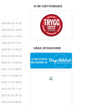
VI ÄR CERTIFIERADE
2026-06-26 10:20
2026-04-20 18:00
2026-03-31 11:09
2026-03-09 11:01
VÅRA SPONSORER
2026-02-11 09:25
2026-02-09 09:56
2026-01-13 08:34
2025-12-23 08:09
2025-11-06 09:15
2025-11-03 18:00
2025-10-16 11:41
2025-05-02 18:55
2025-04-24 08:00