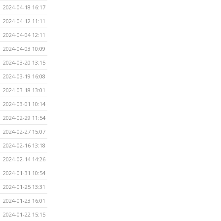
2024-04-18 16:17
2024-04-12 11:11
2024-04-04 12:11
2024-04-03 10:09
2024-03-20 13:15
2024-03-19 16:08
2024-03-18 13:01
2024-03-01 10:14
2024-02-29 11:54
2024-02-27 15:07
2024-02-16 13:18
2024-02-14 14:26
2024-01-31 10:54
2024-01-25 13:31
2024-01-23 16:01
2024-01-22 15:15