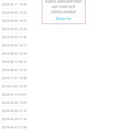
2024-09-11 14:43
2024-09-09 15:22
2024-09-09 14:57
2024-09-06 13:29
2024-09-03 11:42
2024-09-02 10:17
2024-08-22 12:24
2024-08-12 08:51
2024-08-02 10:32
2024-07-31 14:38
2024-07-04 13:39
2024-06-14 16:01
2024-05-22 15:05
2024-04-26 12:10
2024-04-24 11:45
2024-04-23 12:08