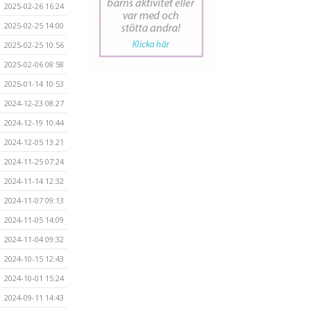
2025-02-26 16:24
2025-02-25 14:00
2025-02-25 10:56
2025-02-06 08:58
2025-01-14 10:53
2024-12-23 08:27
2024-12-19 10:44
2024-12-05 13:21
2024-11-25 07:24
2024-11-14 12:32
2024-11-07 09:13
2024-11-05 14:09
2024-11-04 09:32
2024-10-15 12:43
2024-10-01 15:24
2024-09-11 14:43