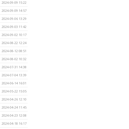
2024-09-09 15:22
2024-09-09 14:57
2024-09-06 13:29
2024-09-03 11:42
2024-09-02 10:17
2024-08-22 12:24
2024-08-12 08:51
2024-08-02 10:32
2024-07-31 14:38
2024-07-04 13:39
2024-06-14 16:01
2024-05-22 15:05
2024-04-26 12:10
2024-04-24 11:45
2024-04-23 12:08
2024-04-18 16:17