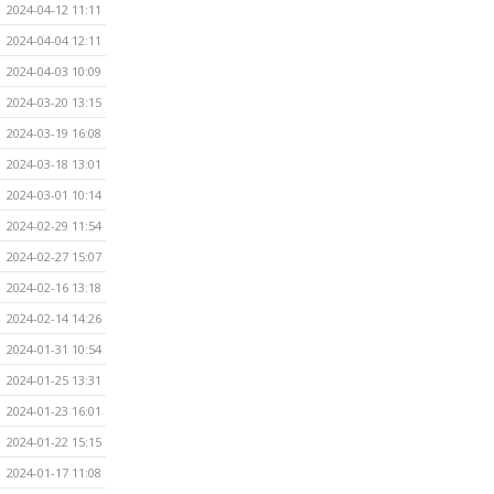
2024-04-12 11:11
2024-04-04 12:11
2024-04-03 10:09
2024-03-20 13:15
2024-03-19 16:08
2024-03-18 13:01
2024-03-01 10:14
2024-02-29 11:54
2024-02-27 15:07
2024-02-16 13:18
2024-02-14 14:26
2024-01-31 10:54
2024-01-25 13:31
2024-01-23 16:01
2024-01-22 15:15
2024-01-17 11:08