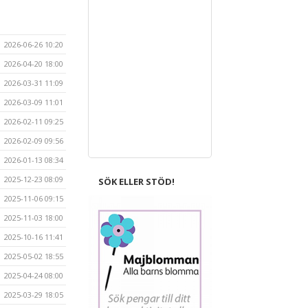
2026-06-26 10:20
2026-04-20 18:00
2026-03-31 11:09
2026-03-09 11:01
2026-02-11 09:25
2026-02-09 09:56
2026-01-13 08:34
2025-12-23 08:09
SÖK ELLER STÖD!
2025-11-06 09:15
2025-11-03 18:00
2025-10-16 11:41
2025-05-02 18:55
2025-04-24 08:00
2025-03-29 18:05