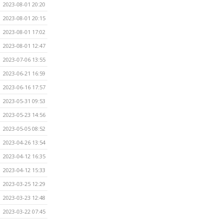
2023-08-01 20:20
2023-08-01 20:15
2023-08-01 17:02
2023-08-01 12:47
2023-07-06 13:55
2023-06-21 16:59
2023-06-16 17:57
2023-05-31 09:53
2023-05-23 14:56
2023-05-05 08:52
2023-04-26 13:54
2023-04-12 16:35
2023-04-12 15:33
2023-03-25 12:29
2023-03-23 12:48
2023-03-22 07:45