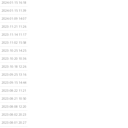
2024-01-15 16:18
2024-01-15 11:39
2024-01-09 14:07
2023-11-21 11:26
2023-11-14 11:17
2023-11-02 15:58
2023-10-25 14:25
2023-10-20 10:36
2023-10-18 12:26
2023-09-25 13:16
2023-09-15 14:44
2023-08-22 11:21
2023-08-21 10:50
2023-08-08 12:20
2023-08-02 20:23
2023-08-01 20:27