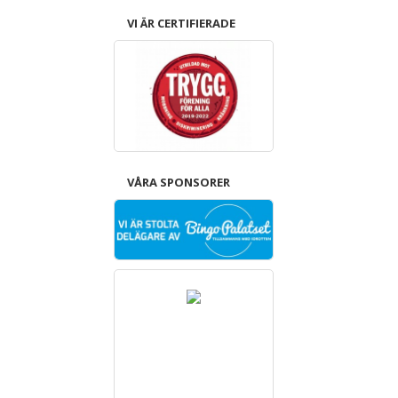
VI ÄR CERTIFIERADE
VÅRA SPONSORER