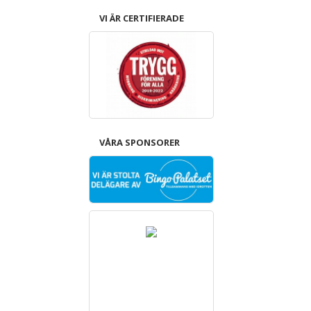
VI ÄR CERTIFIERADE
VÅRA SPONSORER