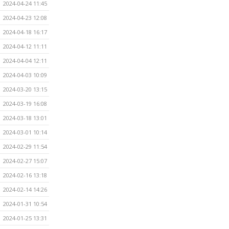
2024-04-24 11:45
2024-04-23 12:08
2024-04-18 16:17
2024-04-12 11:11
2024-04-04 12:11
2024-04-03 10:09
2024-03-20 13:15
2024-03-19 16:08
2024-03-18 13:01
2024-03-01 10:14
2024-02-29 11:54
2024-02-27 15:07
2024-02-16 13:18
2024-02-14 14:26
2024-01-31 10:54
2024-01-25 13:31