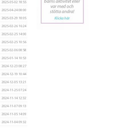
2025-05-02 18:55
2025-04-24 08:00
2025-03-29 18:05
2025-02-26 16:24
2025-02-25 14:00
2025-02-25 10:56
2025-02-06 08:58
2025-01-14 10:53
2024-12-23 08:27
2024-12-19 10:44
2024-12-05 13:21
2024-11-25 07:24
2024-11-14 12:32
2024-11-07 09:13
2024-11-05 14:09
2024-11-04 09:32