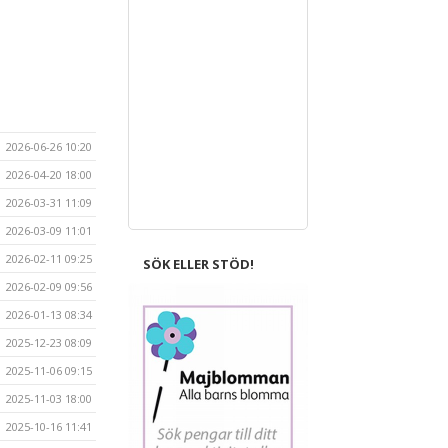
2026-06-26 10:20
2026-04-20 18:00
2026-03-31 11:09
2026-03-09 11:01
2026-02-11 09:25
SÖK ELLER STÖD!
2026-02-09 09:56
2026-01-13 08:34
2025-12-23 08:09
2025-11-06 09:15
2025-11-03 18:00
2025-10-16 11:41