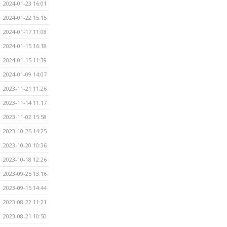
2024-01-23 16:01
2024-01-22 15:15
2024-01-17 11:08
2024-01-15 16:18
2024-01-15 11:39
2024-01-09 14:07
2023-11-21 11:26
2023-11-14 11:17
2023-11-02 15:58
2023-10-25 14:25
2023-10-20 10:36
2023-10-18 12:26
2023-09-25 13:16
2023-09-15 14:44
2023-08-22 11:21
2023-08-21 10:50