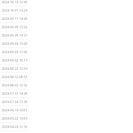
2024-10-15 12:43
2024-10-01 15:24
2024-09-11 14:43
2024-09-09 15:22
2024-09-09 14:57
2024-09-06 13:29
2024-09-03 11:42
2024-09-02 10:17
2024-08-22 12:24
2024-08-12 08:51
2024-08-02 10:32
2024-07-31 14:38
2024-07-04 13:39
2024-06-14 16:01
2024-05-22 15:05
2024-04-26 12:10