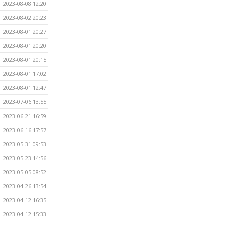
2023-08-08 12:20
2023-08-02 20:23
2023-08-01 20:27
2023-08-01 20:20
2023-08-01 20:15
2023-08-01 17:02
2023-08-01 12:47
2023-07-06 13:55
2023-06-21 16:59
2023-06-16 17:57
2023-05-31 09:53
2023-05-23 14:56
2023-05-05 08:52
2023-04-26 13:54
2023-04-12 16:35
2023-04-12 15:33