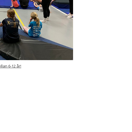
lan 6-12 år!